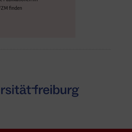
ZM finden