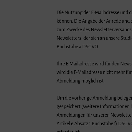
Die Nutzung der E-Mailadresse und d
können. Die Angabe der Anrede und d
zum Zwecke des Newsletterversands g
Newsletters, der sich an unsere Studi
Buchstabe a DSGVO.
Ihre E-Mailadresse wird für den News
wird die E-Mailadresse nicht mehr fü
Abmeldung möglich ist.
Um die vorherige Anmeldung belegen
gespeichert (Weitere Informationen 
Anmeldungen für unseren Newsletter, 
Artikel 6 Absatz 1 Buchstabe f) DSGV