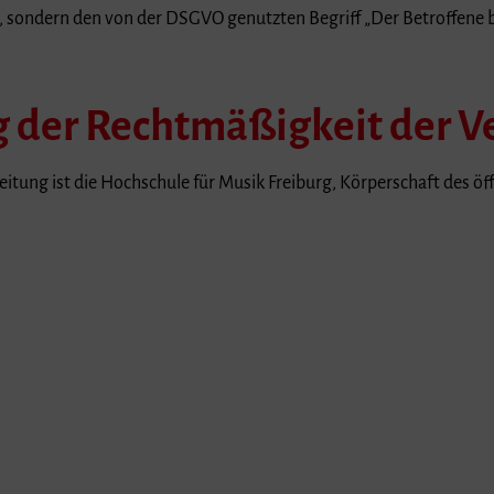
n, sondern den von der DSGVO genutzten Begriff „Der Betroffene 
 der Rechtmäßigkeit der V
itung ist die Hochschule für Musik Freiburg, Körperschaft des öff