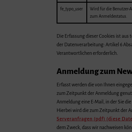
fe_typo_user
Wird für die Benutzer
zum Anmeldestatus.
Die Erfassung dieser Cookies ist au
der Datenverarbeitung: Artikel 6 Abs
Verantwortlichen erforderlich.
Anmeldung zum News
Erfasst werden die von Ihnen eingeg
zum Zeitpunkt der Anmeldung genutz
Anmeldung eine E-Mail, in der Sie di
Hierbei wird die zum Zeitpunkt der 
Serveranfragen (pdf) (diese Datei
dem Zweck, dass wir nachweisen kön