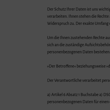
Der Schutz Ihrer Daten ist uns wicht
verarbeiten. Ihnen stehen die Rechte
Widerspruch zu. Der exakte Umfang d
Um die Ihnen zustehenden Rechte au
sich an die zuständige Aufsichtsbehö
personenbezogenen Daten bestehen
»Der Betroffene« beziehungsweise »die
Der Verantwortliche verarbeitet per
a) Artikel 6 Absatz 1 Buchstabe a) DS
personenbezogenen Daten für einen