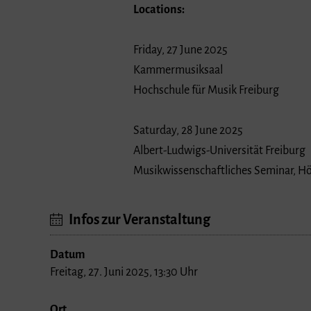
Locations:
Friday, 27 June 2025
Kammermusiksaal
Hochschule für Musik Freiburg
Saturday, 28 June 2025
Albert-Ludwigs-Universität Freiburg
Musikwissenschaftliches Seminar, Hör
Infos zur Veranstaltung
Datum
Freitag, 27. Juni 2025, 13:30 Uhr
Ort