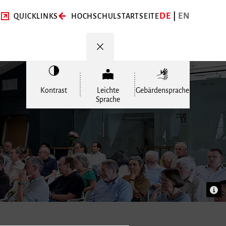
DE
EN
QUICKLINKS
HOCHSCHULSTARTSEITE
Kontrast
Leichte
Gebärdensprache
Sprache